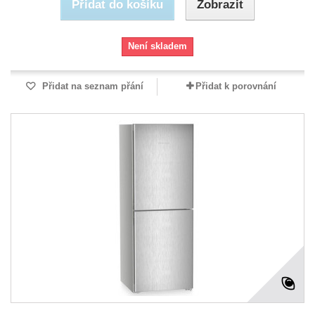
Přidat do košíku
Zobrazit
Není skladem
Přidat na seznam přání
Přidat k porovnání