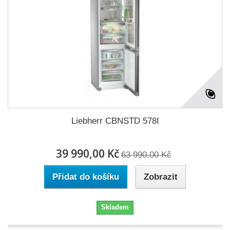
Liebherr CBNSTD 578I
39 990,00 Kč
63 990,00 Kč
Přidat do košíku
Zobrazit
Skladem