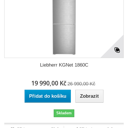
Liebherr KGNet 1860C
19 990,00 Kč
26 990,00 Kč
Přidat do košíku
Zobrazit
Skladem