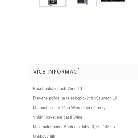
VÍCE INFORMACÍ
Počet polic v části Wine 13
Dřevěné police na teleskopických výsuvech 10
Materiál polic v části Wine dřevěné rošty
Vnitřní osvětlení části Wine
Maximální počet Bordeaux lahví 0,75 l 143 ks
Uhlíkový filtr