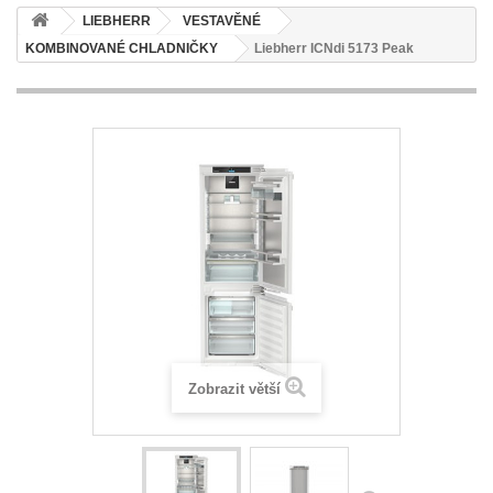
LIEBHERR
VESTAVĚNÉ
KOMBINOVANÉ CHLADNIČKY
Liebherr ICNdi 5173 Peak
Zobrazit větší